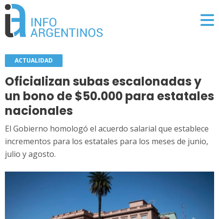
ACTUALIDAD
Oficializan subas escalonadas y
un bono de $50.000 para estatales
nacionales
El Gobierno homologó el acuerdo salarial que establece
incrementos para los estatales para los meses de junio,
julio y agosto.