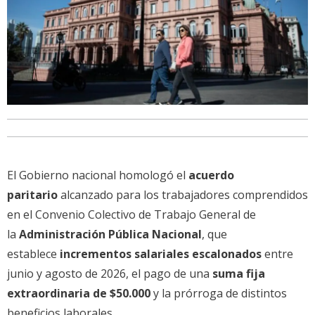
El Gobierno nacional homologó el
acuerdo
paritario
alcanzado para los trabajadores comprendidos
en el Convenio Colectivo de Trabajo General de
la
Administración Pública Nacional
, que
establece
incrementos salariales escalonados
entre
junio y agosto de 2026, el pago de una
suma fija
extraordinaria de $50.000
y la prórroga de distintos
beneficios laborales.