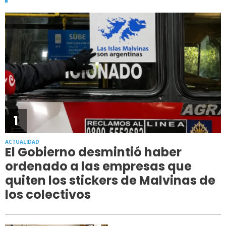
1
ACTUALIDAD
El Gobierno desmintió haber
ordenado a las empresas que
quiten los stickers de Malvinas de
los colectivos