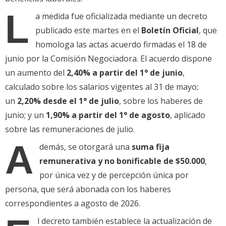
L
a medida fue oficializada mediante un decreto
publicado este martes en el
Boletín Oficial
, que
homologa las actas acuerdo firmadas el 18 de
junio por la Comisión Negociadora. El acuerdo dispone
un aumento del
2,40% a partir del 1° de junio
,
calculado sobre los salarios vigentes al 31 de mayo;
un
2,20% desde el 1° de julio
, sobre los haberes de
junio; y un
1,90% a partir del 1° de agosto
, aplicado
sobre las remuneraciones de julio.
A
demás, se otorgará una
suma fija
remunerativa y no bonificable de $50.000
,
por única vez y de percepción única por
persona, que será abonada con los haberes
correspondientes a agosto de 2026.
l decreto también establece la actualización de