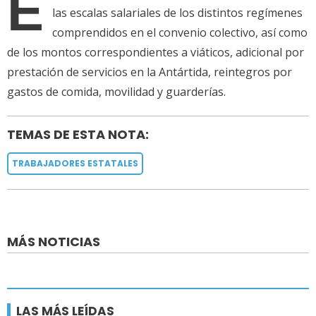
E
las escalas salariales de los distintos regímenes
comprendidos en el convenio colectivo, así como
de los montos correspondientes a viáticos, adicional por
prestación de servicios en la Antártida, reintegros por
gastos de comida, movilidad y guarderías.
TEMAS DE ESTA NOTA:
TRABAJADORES ESTATALES
MÁS NOTICIAS
LAS MÁS LEÍDAS