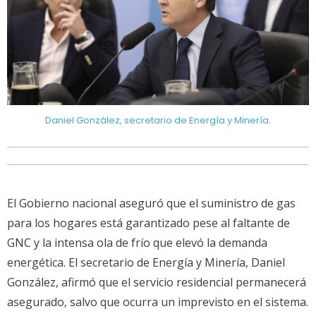
Daniel González, secretario de Energía y Minería.
El Gobierno nacional aseguró que el suministro de gas
para los hogares está garantizado pese al faltante de
GNC y la intensa ola de frío que elevó la demanda
energética. El secretario de Energía y Minería, Daniel
González, afirmó que el servicio residencial permanecerá
asegurado, salvo que ocurra un imprevisto en el sistema.