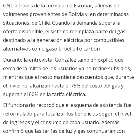
GNL a través de la terminal de Escobar, además de
volúmenes provenientes de Bolivia y, en determinadas
situaciones, de Chile. Cuando la demanda supera la
oferta disponible, el sistema reemplaza parte del gas
destinado a la generación eléctrica por combustibles
alternativos como gasoil, fuel oil o carbón.
Durante la entrevista, González también explicó que
cerca de la mitad de los usuarios ya no recibe subsidios,
mientras que el resto mantiene descuentos que, durante
el invierno, alcanzan hasta el 75% del costo del gas y
superan el 60% en la tarifa eléctrica.
El funcionario recordó que el esquema de asistencia fue
reformulado para focalizar los beneficios según el nivel
de ingresos y el consumo de cada usuario. Además,
confirmó que las tarifas de luz y gas continuarán con