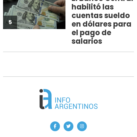
habilitó las
cuentas sueldo
5
en dólares para
el pago de
salarios