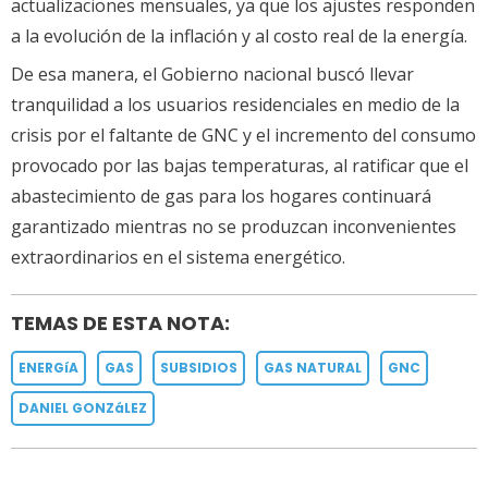
actualizaciones mensuales, ya que los ajustes responden
a la evolución de la inflación y al costo real de la energía.
De esa manera, el Gobierno nacional buscó llevar
tranquilidad a los usuarios residenciales en medio de la
crisis por el faltante de GNC y el incremento del consumo
provocado por las bajas temperaturas, al ratificar que el
abastecimiento de gas para los hogares continuará
garantizado mientras no se produzcan inconvenientes
extraordinarios en el sistema energético.
TEMAS DE ESTA NOTA:
ENERGíA
GAS
SUBSIDIOS
GAS NATURAL
GNC
DANIEL GONZáLEZ