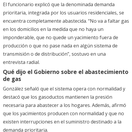
El funcionario explicó que la denominada demanda
prioritaria, integrada por los usuarios residenciales, se
encuentra completamente abastecida. “No va a faltar gas
en los domicilios en la medida que no haya un
imponderable, que no quede un yacimiento fuera de
producción o que no pase nada en algún sistema de
transmisión o de distribución”, sostuvo en una
entrevista radial.
Qué dijo el Gobierno sobre el abastecimiento
de gas
González señaló que el sistema opera con normalidad y
destacó que los gasoductos mantienen la presión
necesaria para abastecer a los hogares. Además, afirmó
que los yacimientos producen con normalidad y que no
existen interrupciones en el suministro destinado a la
demanda prioritaria.