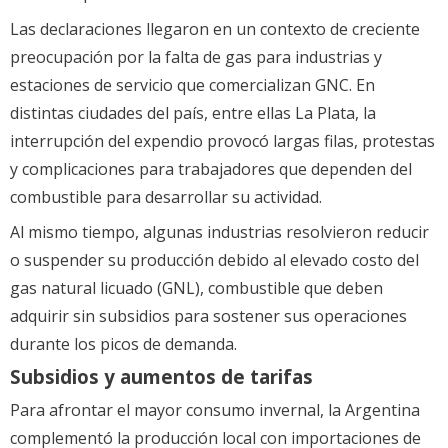
Las declaraciones llegaron en un contexto de creciente
preocupación por la falta de gas para industrias y
estaciones de servicio que comercializan GNC. En
distintas ciudades del país, entre ellas La Plata, la
interrupción del expendio provocó largas filas, protestas
y complicaciones para trabajadores que dependen del
combustible para desarrollar su actividad.
Al mismo tiempo, algunas industrias resolvieron reducir
o suspender su producción debido al elevado costo del
gas natural licuado (GNL), combustible que deben
adquirir sin subsidios para sostener sus operaciones
durante los picos de demanda.
Subsidios y aumentos de tarifas
Para afrontar el mayor consumo invernal, la Argentina
complementó la producción local con importaciones de