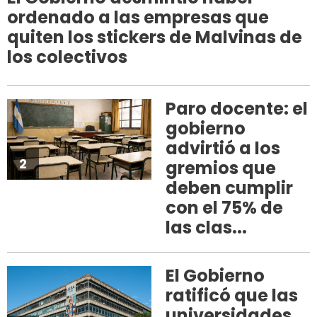
ordenado a las empresas que
quiten los stickers de Malvinas de
los colectivos
Paro docente: el
gobierno
advirtió a los
2
gremios que
deben cumplir
con el 75% de
las clas...
El Gobierno
ratificó que las
universidades