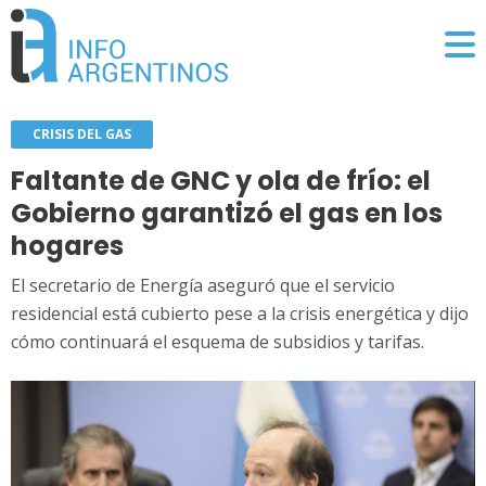
CRISIS DEL GAS
Faltante de GNC y ola de frío: el
Gobierno garantizó el gas en los
hogares
El secretario de Energía aseguró que el servicio
residencial está cubierto pese a la crisis energética y dijo
cómo continuará el esquema de subsidios y tarifas.