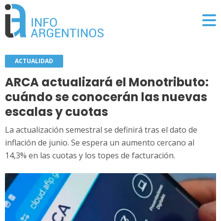
ACTUALIDAD
ARCA actualizará el Monotributo:
cuándo se conocerán las nuevas
escalas y cuotas
La actualización semestral se definirá tras el dato de
inflación de junio. Se espera un aumento cercano al
14,3% en las cuotas y los topes de facturación.