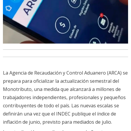
La Agencia de Recaudación y Control Aduanero (ARCA) se
prepara para oficializar la actualización semestral del
Monotributo, una medida que alcanzará a millones de
trabajadores independientes, profesionales y pequeños
contribuyentes de todo el país. Las nuevas escalas se
definirán una vez que el INDEC publique el índice de
inflación de junio, previsto para mediados de julio.