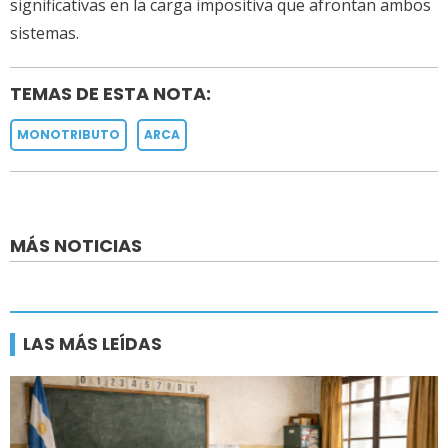
significativas en la carga impositiva que afrontan ambos
sistemas.
TEMAS DE ESTA NOTA:
MONOTRIBUTO
ARCA
MÁS NOTICIAS
LAS MÁS LEÍDAS