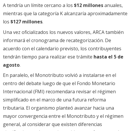
A tendría un límite cercano a los
$12 millones
anuales,
mientras que la categoría K alcanzaría aproximadamente
los
$127 millones
.
Una vez oficializados los nuevos valores, ARCA también
informará el cronograma de recategorización. De
acuerdo con el calendario previsto, los contribuyentes
tendrán tiempo para realizar ese trámite
hasta el 5 de
agosto
.
En paralelo, el Monotributo volvió a instalarse en el
centro del debate luego de que el Fondo Monetario
Internacional (FMI) recomendara revisar el régimen
simplificado en el marco de una futura reforma
tributaria. El organismo planteó avanzar hacia una
mayor convergencia entre el Monotributo y el régimen
general, al considerar que existen diferencias