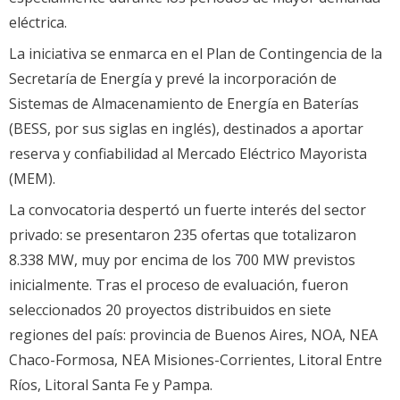
eléctrica.
La iniciativa se enmarca en el Plan de Contingencia de la
Secretaría de Energía y prevé la incorporación de
Sistemas de Almacenamiento de Energía en Baterías
(BESS, por sus siglas en inglés), destinados a aportar
reserva y confiabilidad al Mercado Eléctrico Mayorista
(MEM).
La convocatoria despertó un fuerte interés del sector
privado: se presentaron 235 ofertas que totalizaron
8.338 MW, muy por encima de los 700 MW previstos
inicialmente. Tras el proceso de evaluación, fueron
seleccionados 20 proyectos distribuidos en siete
regiones del país: provincia de Buenos Aires, NOA, NEA
Chaco-Formosa, NEA Misiones-Corrientes, Litoral Entre
Ríos, Litoral Santa Fe y Pampa.