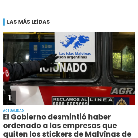
LAS MÁS LEÍDAS
1
ACTUALIDAD
El Gobierno desmintió haber
ordenado a las empresas que
quiten los stickers de Malvinas de