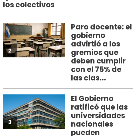
los colectivos
Paro docente: el
gobierno
advirtió a los
2
gremios que
deben cumplir
con el 75% de
las clas...
El Gobierno
ratificó que las
universidades
3
nacionales
pueden