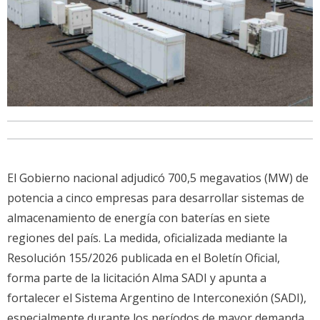
El Gobierno nacional adjudicó 700,5 megavatios (MW) de
potencia a cinco empresas para desarrollar sistemas de
almacenamiento de energía con baterías en siete
regiones del país. La medida, oficializada mediante la
Resolución 155/2026 publicada en el Boletín Oficial,
forma parte de la licitación Alma SADI y apunta a
fortalecer el Sistema Argentino de Interconexión (SADI),
especialmente durante los períodos de mayor demanda