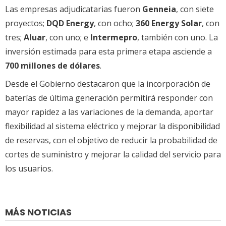
Las empresas adjudicatarias fueron
Genneia
, con siete
proyectos;
DQD Energy
, con ocho;
360 Energy Solar
, con
tres;
Aluar
, con uno; e
Intermepro
, también con uno. La
inversión estimada para esta primera etapa asciende a
700 millones de dólares
.
Desde el Gobierno destacaron que la incorporación de
baterías de última generación permitirá responder con
mayor rapidez a las variaciones de la demanda, aportar
flexibilidad al sistema eléctrico y mejorar la disponibilidad
de reservas, con el objetivo de reducir la probabilidad de
cortes de suministro y mejorar la calidad del servicio para
los usuarios.
MÁS NOTICIAS