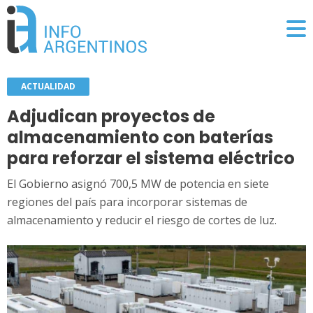
ACTUALIDAD
Adjudican proyectos de
almacenamiento con baterías
para reforzar el sistema eléctrico
El Gobierno asignó 700,5 MW de potencia en siete
regiones del país para incorporar sistemas de
almacenamiento y reducir el riesgo de cortes de luz.