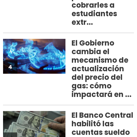
cobrarles a
estudiantes
extr...
El Gobierno
cambia el
mecanismo de
4
actualización
del precio del
gas: cómo
impactará en ...
El Banco Central
habilitó las
cuentas sueldo