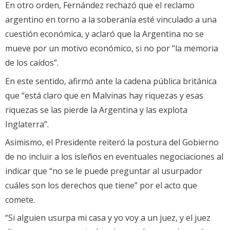
En otro orden, Fernández rechazó que el reclamo
argentino en torno a la soberanía esté vinculado a una
cuestión económica, y aclaró que la Argentina no se
mueve por un motivo económico, si no por “la memoria
de los caídos”.
En este sentido, afirmó ante la cadena pública británica
que “está claro que en Malvinas hay riquezas y esas
riquezas se las pierde la Argentina y las explota
Inglaterra”.
Asimismo, el Presidente reiteró la postura del Gobierno
de no incluir a los isleños en eventuales negociaciones al
indicar que “no se le puede preguntar al usurpador
cuáles son los derechos que tiene” por el acto que
comete.
“Si alguien usurpa mi casa y yo voy a un juez, y el juez