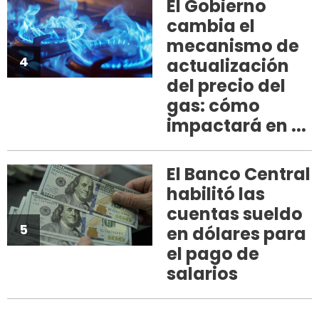
El Gobierno
cambia el
mecanismo de
4
actualización
del precio del
gas: cómo
impactará en ...
El Banco Central
habilitó las
cuentas sueldo
5
en dólares para
el pago de
salarios