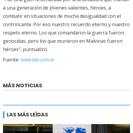
a una generación de jóvenes valientes, héroes, a
combatir en situaciones de mucha desigualdad con el
contrincante. Por eso nuestro recuerdo eterno y nuestro
respeto eterno. Los que comandaron la guerra fueron
genocidas, pero los que murieron en Malvinas fueron
héroes”, puntualizó.
Fuente:
www.dib.com.ar
MÁS NOTICIAS
LAS MÁS LEÍDAS