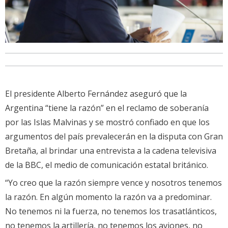
El presidente Alberto Fernández aseguró que la
Argentina “tiene la razón” en el reclamo de soberanía
por las Islas Malvinas y se mostró confiado en que los
argumentos del país prevalecerán en la disputa con Gran
Bretaña, al brindar una entrevista a la cadena televisiva
de la BBC, el medio de comunicación estatal británico.
“Yo creo que la razón siempre vence y nosotros tenemos
la razón. En algún momento la razón va a predominar.
No tenemos ni la fuerza, no tenemos los trasatlánticos,
no tenemos la artillería, no tenemos los aviones, no