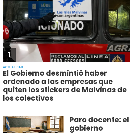
1
ACTUALIDAD
El Gobierno desmintió haber
ordenado a las empresas que
quiten los stickers de Malvinas de
los colectivos
Paro docente: el
gobierno