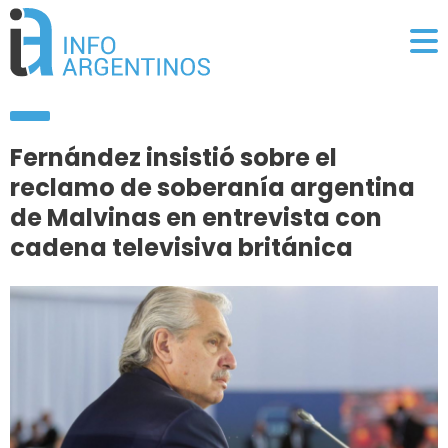
Fernández insistió sobre el
reclamo de soberanía argentina
de Malvinas en entrevista con
cadena televisiva británica