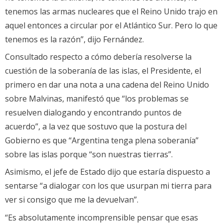
tenemos las armas nucleares que el Reino Unido trajo en
aquel entonces a circular por el Atlántico Sur. Pero lo que
tenemos es la razón”, dijo Fernández.
Consultado respecto a cómo debería resolverse la
cuestión de la soberanía de las islas, el Presidente, el
primero en dar una nota a una cadena del Reino Unido
sobre Malvinas, manifestó que “los problemas se
resuelven dialogando y encontrando puntos de
acuerdo”, a la vez que sostuvo que la postura del
Gobierno es que “Argentina tenga plena soberanía”
sobre las islas porque “son nuestras tierras”.
Asimismo, el jefe de Estado dijo que estaría dispuesto a
sentarse “a dialogar con los que usurpan mi tierra para
ver si consigo que me la devuelvan”.
“Es absolutamente incomprensible pensar que esas