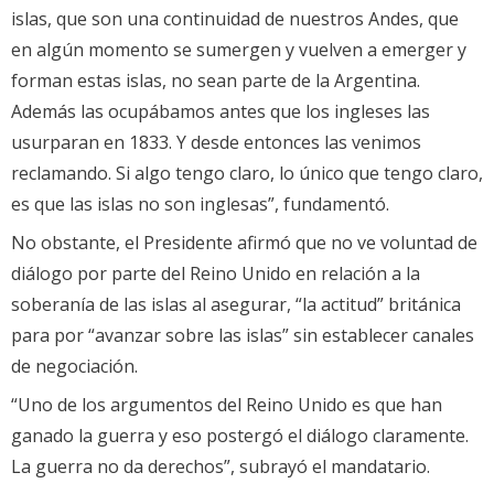
islas, que son una continuidad de nuestros Andes, que
en algún momento se sumergen y vuelven a emerger y
forman estas islas, no sean parte de la Argentina.
Además las ocupábamos antes que los ingleses las
usurparan en 1833. Y desde entonces las venimos
reclamando. Si algo tengo claro, lo único que tengo claro,
es que las islas no son inglesas”, fundamentó.
No obstante, el Presidente afirmó que no ve voluntad de
diálogo por parte del Reino Unido en relación a la
soberanía de las islas al asegurar, “la actitud” británica
para por “avanzar sobre las islas” sin establecer canales
de negociación.
“Uno de los argumentos del Reino Unido es que han
ganado la guerra y eso postergó el diálogo claramente.
La guerra no da derechos”, subrayó el mandatario.