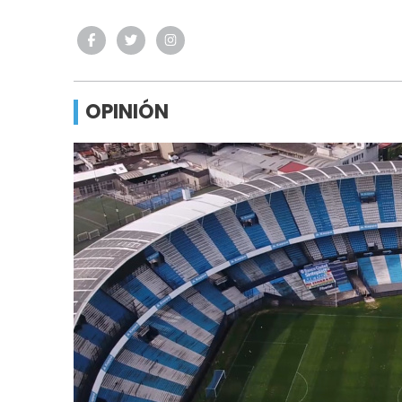
OPINIÓN