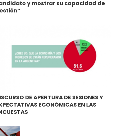
andidato y mostrar su capacidad de
estión”
ISCURSO DE APERTURA DE SESIONES Y
XPECTATIVAS ECONÓMICAS EN LAS
NCUESTAS