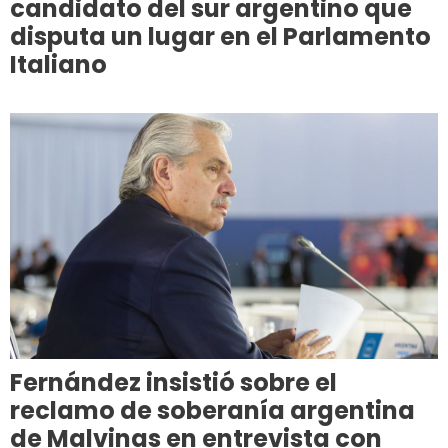
candidato del sur argentino que
disputa un lugar en el Parlamento
Italiano
Fernández insistió sobre el
reclamo de soberanía argentina
de Malvinas en entrevista con