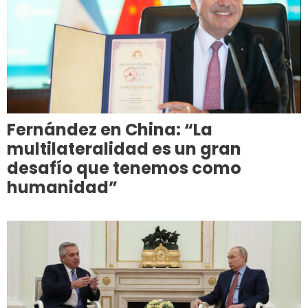
Fernández en China: “La
multilateralidad es un gran
desafío que tenemos como
humanidad”