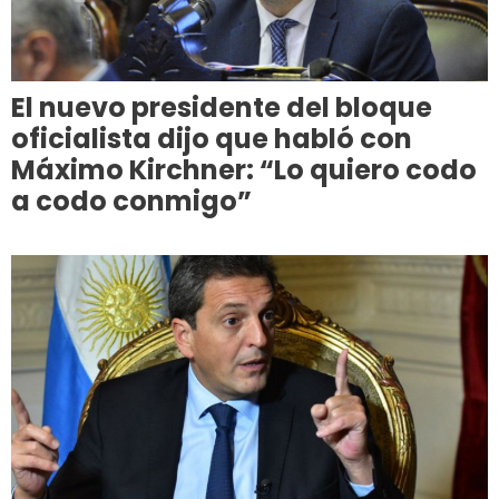
El nuevo presidente del bloque
oficialista dijo que habló con
Máximo Kirchner: “Lo quiero codo
a codo conmigo”