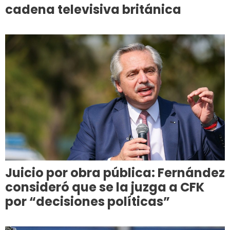
cadena televisiva británica
Juicio por obra pública: Fernández
consideró que se la juzga a CFK
por “decisiones políticas”