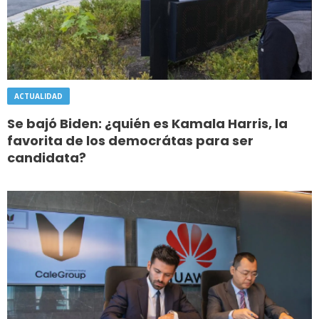
ACTUALIDAD
Se bajó Biden: ¿quién es Kamala Harris, la
favorita de los democrátas para ser
candidata?