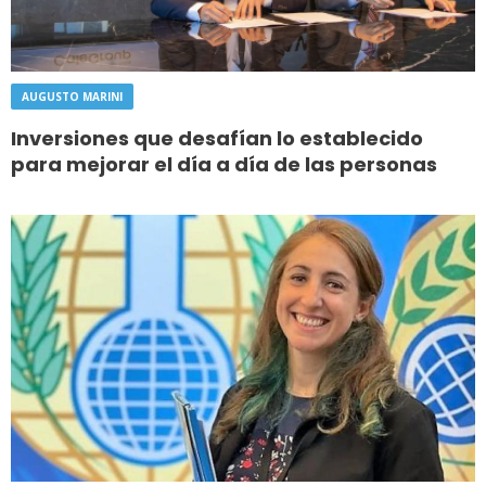
AUGUSTO MARINI
Inversiones que desafían lo establecido
para mejorar el día a día de las personas