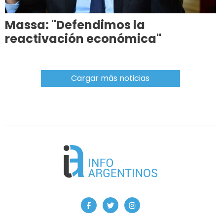
Massa: "Defendimos la
reactivación económica"
Cargar más noticias