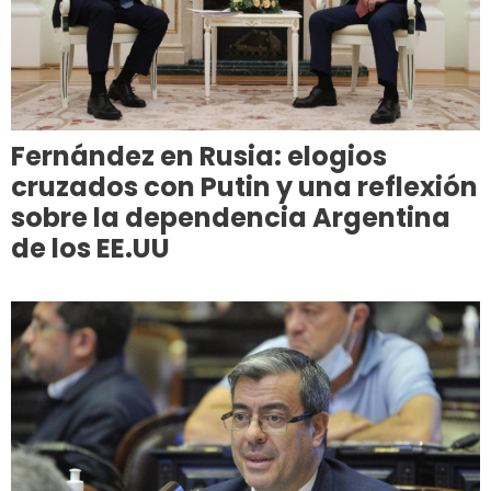
Fernández en Rusia: elogios
cruzados con Putin y una reflexión
sobre la dependencia Argentina
de los EE.UU