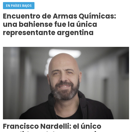
EN PAÍSES BAJOS
Encuentro de Armas Químicas:
una bahiense fue la única
representante argentina
Francisco Nardelli: el único