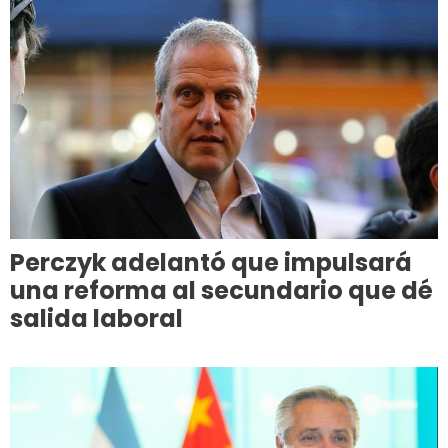
Perczyk adelantó que impulsará
una reforma al secundario que dé
salida laboral