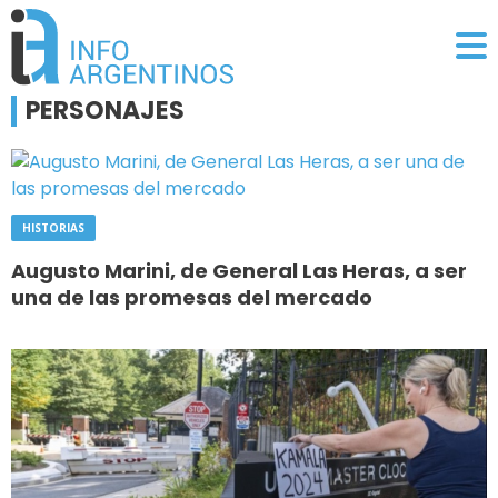
PERSONAJES
HISTORIAS
Augusto Marini, de General Las Heras, a ser
una de las promesas del mercado